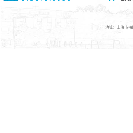
地址：上海市梅陇