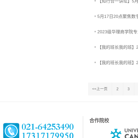
【知行合一讲坛】5月
5月17日20点聚焦
2023级华理商学院
【我的班长我的班】2
【我的班长我的班】
<<上一页
2
3
合作院校