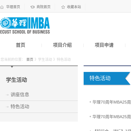
华理首页
商院首页
收藏本站
首页
项目介绍
项目申请
|
|
|
您当前的位置：
首页
》学生活动
》特色活动
特色活动
学生活动
讲座信息
华理70周年MBA2
特色活动
华理70周年MBA2