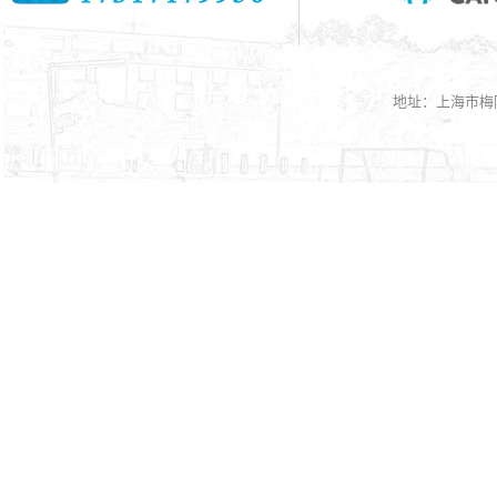
地址：上海市梅陇