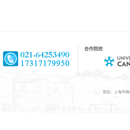
合作院校
地址：上海市梅陇