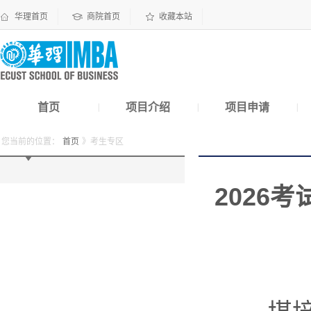
华理首页
商院首页
收藏本站
首页
项目介绍
项目申请
|
|
|
您当前的位置：
首页
》考生专区
2026考