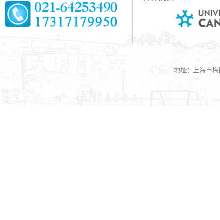
地址：上海市梅陇