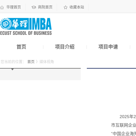
华理首页
商院首页
收藏本站
首页
项目介绍
项目申请
|
|
|
您当前的位置：
首页
》媒体视角
2025
市互联网企
“中国企业海