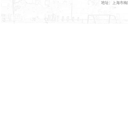
地址：上海市梅陇