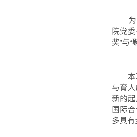
为感
院党委
奖”与
本次中
与育人
新的起
国际合
多具有