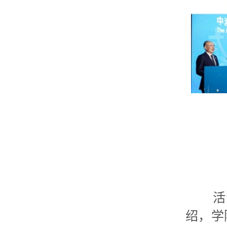
活动
绍，学