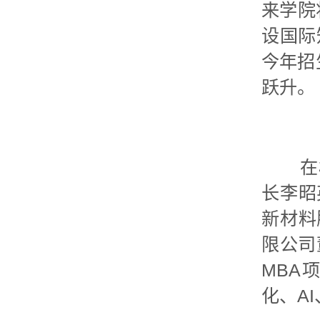
来学院
设国际
今年招
跃升。
在校
长李昭
新材料
限公司
MBA
化、A