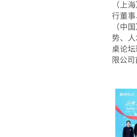
（上海
行董事
（中国
势、人
桌论坛
限公司