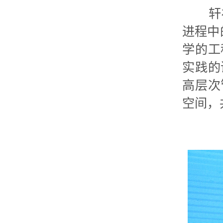
轩福贞
进程中
学的工
实践的
高层次
空间，