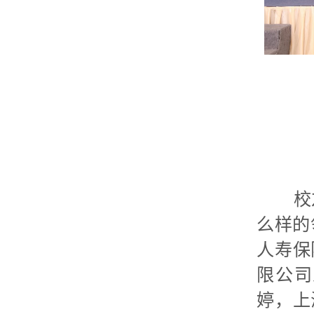
校友圆
么样的
人寿保
限公司
婷，上