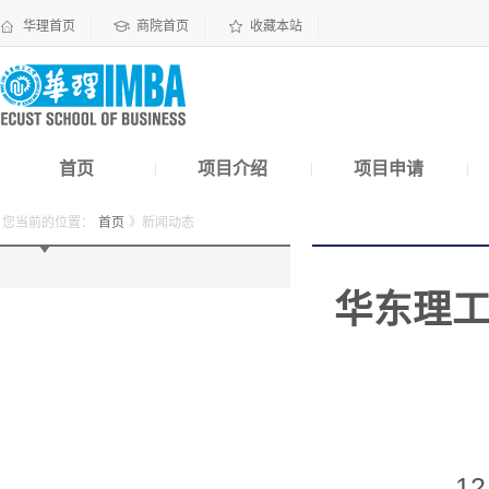
华理首页
商院首页
收藏本站
首页
项目介绍
项目申请
|
|
|
您当前的位置：
首页
》新闻动态
华东理工
12月