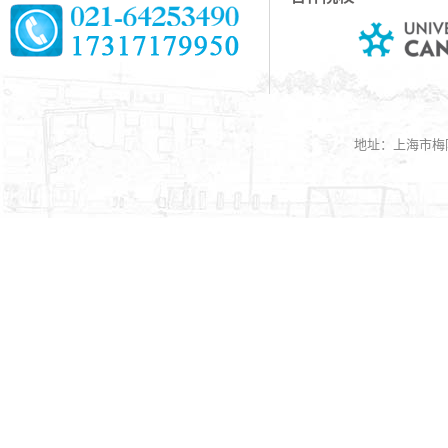
地址：上海市梅陇