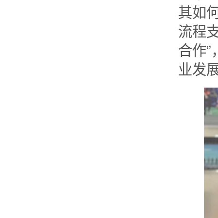
其如
流程支
合作
业发