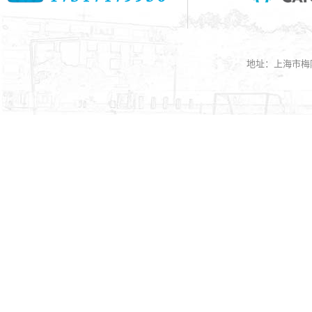
地址：上海市梅陇