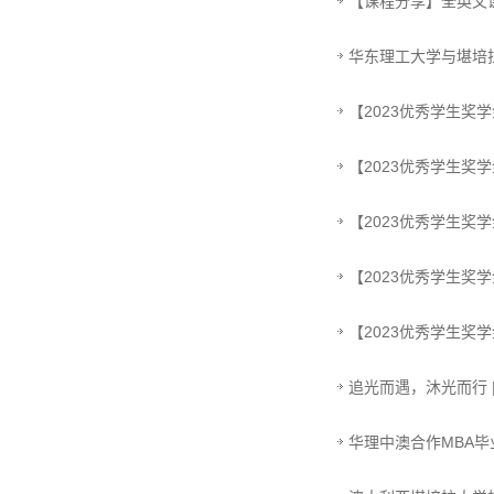
【课程分享】全英文课
华东理工大学与堪培
【2023优秀学生奖
【2023优秀学生
【2023优秀学生奖
【2023优秀学生奖
【2023优秀学生奖
追光而遇，沐光而行 
华理中澳合作MBA毕