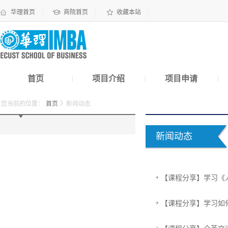
华理首页
商院首页
收藏本站
首页
项目介绍
项目申请
|
|
|
您当前的位置：
首页
》新闻动态
新闻动态
【课程分享】学习《
【课程分享】学习如