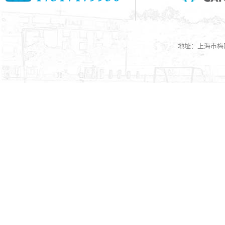
地址：上海市梅陇