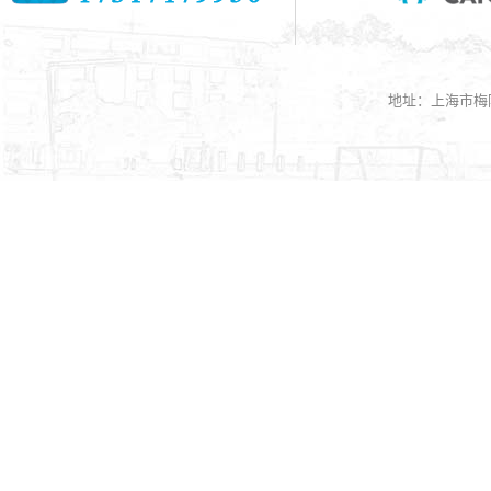
地址：上海市梅陇