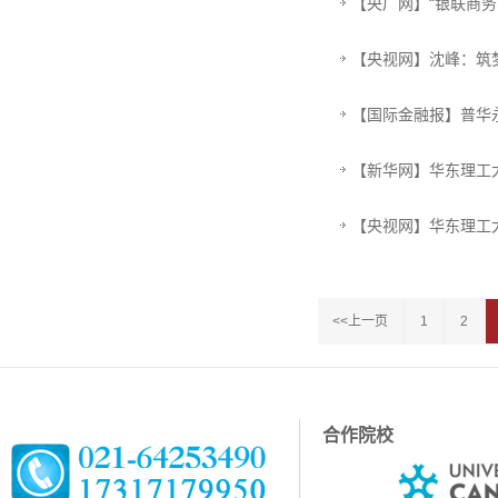
【央广网】“银联商务
【央视网】沈峰：筑
【国际金融报】普华
【新华网】华东理工
【央视网】华东理工
<<上一页
1
2
合作院校