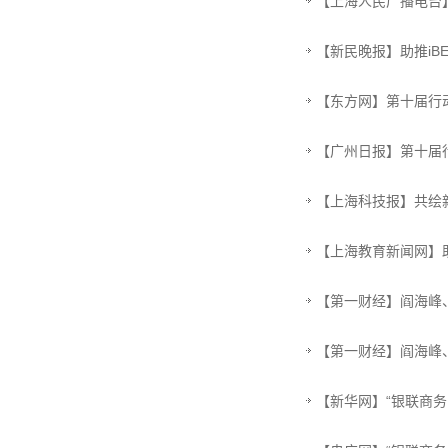
【上海人民广播电台】
【新民晚报】助推i
【东方网】第十届行动
【广州日报】第十届行
【上海科技报】共绘
【上海教育新闻网】
【第一财经】阎海峰
【第一财经】阎海峰
【新华网】“银联商务