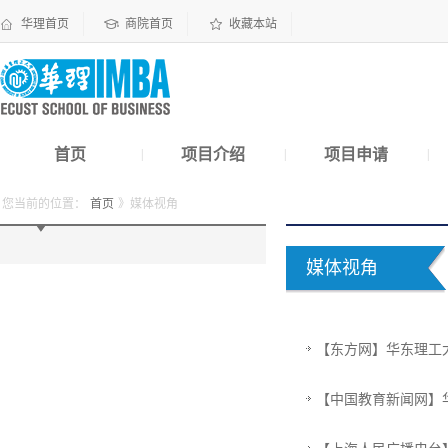
华理首页
商院首页
收藏本站
首页
项目介绍
项目申请
|
|
|
您当前的位置：
首页
》媒体视角
媒体视角
【东方网】华东理工大
【中国教育新闻网】华